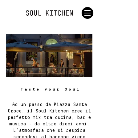
Taste your Soul
Ad un passo da Piazza Santa
Croce, il Soul Kitchen crea il
perfetto mix tra cucina, bar e
musica - da oltre dieci anni.
L’atmosfera che si respira
sedendosi al bancone viene