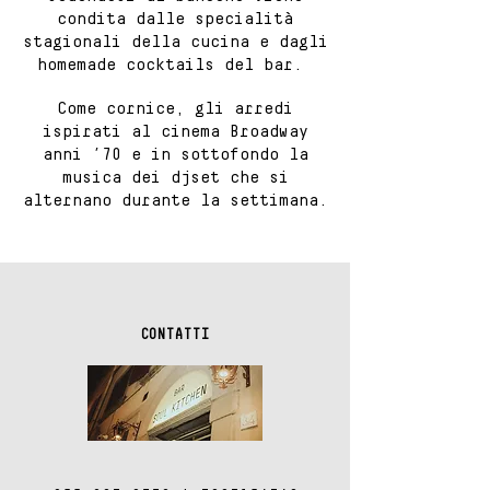
condita dalle specialità
stagionali della cucina e dagli
homemade cocktails del bar.
Come cornice, gli arredi
ispirati al cinema Broadway
anni ’70 e in sottofondo la
musica dei djset che si
alternano durante la settimana.
CONTATTI