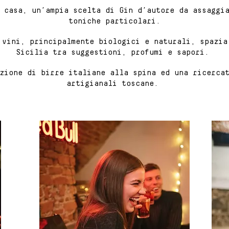
 casa, un’ampia scelta di Gin d’autore da assaggi
toniche particolari.
 vini, principalmente biologici e naturali, spazia
Sicilia tra suggestioni, profumi e sapori.
zione di birre italiane alla spina ed una ricerca
artigianali toscane.