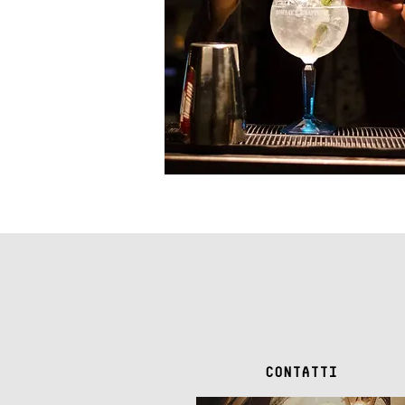
CONTATTI
CONTATTI