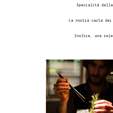
Specialità della
La nostra carta dei
Inoltre, una sele