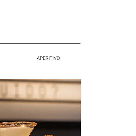
APERITIVO